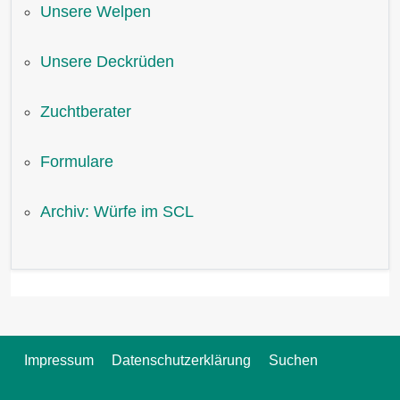
Unsere Welpen
Unsere Deckrüden
Zuchtberater
Formulare
Archiv: Würfe im SCL
Impressum
Datenschutzerklärung
Suchen