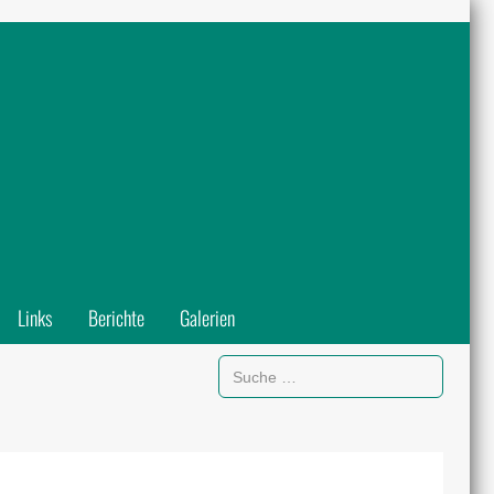
Links
Berichte
Galerien
Suchen