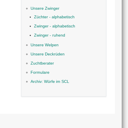
Unsere Zwinger
Züchter - alphabetisch
Zwinger - alphabetisch
Zwinger - ruhend
Unsere Welpen
Unsere Deckrüden
Zuchtberater
Formulare
Archiv: Würfe im SCL