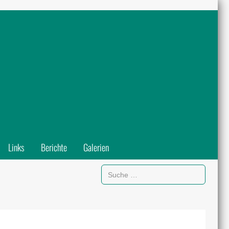
Links
Berichte
Galerien
Suchen