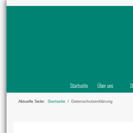
Startseite
Über uns
D
Aktuelle Seite:
Startseite
Datenschutzerklärung