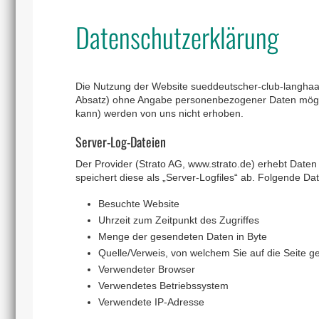
Datenschutzerklärung
Die Nutzung der Website sueddeutscher-club-langhaa
Absatz) ohne Angabe personenbezogener Daten möglic
kann) werden von uns nicht erhoben.
Server-Log-Dateien
Der Provider (Strato AG, www.strato.de) erhebt Daten 
speichert diese als „Server-Logfiles“ ab. Folgende Dat
Besuchte Website
Uhrzeit zum Zeitpunkt des Zugriffes
Menge der gesendeten Daten in Byte
Quelle/Verweis, von welchem Sie auf die Seite g
Verwendeter Browser
Verwendetes Betriebssystem
Verwendete IP-Adresse