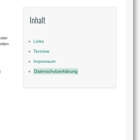
Inhalt
ster
Links
erden
Termine
Impressum
Datenschutzerklärung
d