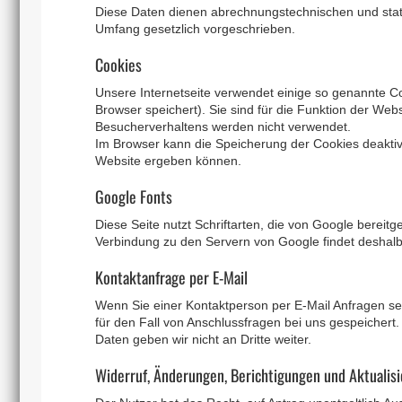
Diese Daten dienen abrechnungstechnischen und stat
Umfang gesetzlich vorgeschrieben.
Cookies
Unsere Internetseite verwendet einige so genannte Co
Browser speichert). Sie sind für die Funktion der W
Besucherverhaltens werden nicht verwendet.
Im Browser kann die Speicherung der Cookies deaktiv
Website ergeben können.
Google Fonts
Diese Seite nutzt Schriftarten, die von Google bereitge
Verbindung zu den Servern von Google findet deshalb 
Kontaktanfrage per E-Mail
Wenn Sie einer Kontaktperson per E-Mail Anfragen se
für den Fall von Anschlussfragen bei uns gespeichert
Daten geben wir nicht an Dritte weiter.
Widerruf, Änderungen, Berichtigungen und Aktualis