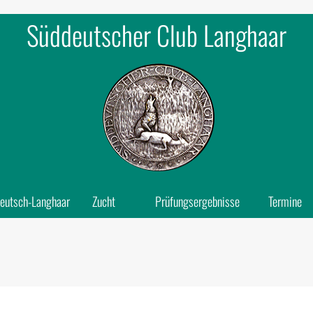
Süddeutscher Club Langhaar
eutsch-Langhaar
Zucht
Prüfungsergebnisse
Termine