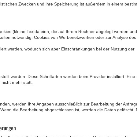
istischen Zwecken und ihre Speicherung ist außerdem in einem besti
okies (kleine Textdateien, die auf Ihrem Rechner abgelegt werden und 
ebseiten notwendig. Cookies von Werbenetzwerken oder zur Analyse des
iert werden, wodurch sich aber Einschränkungen bei der Nutzung der
stellt werden. Diese Schriftarten wurden beim Provider installiert. Eine
nicht mehr statt.
nden, werden Ihre Angaben ausschließlich zur Bearbeitung der Anfrag
. Wenn die Bearbeitung abgeschlossen ist, werden die Daten gelöscht. 
ierungen