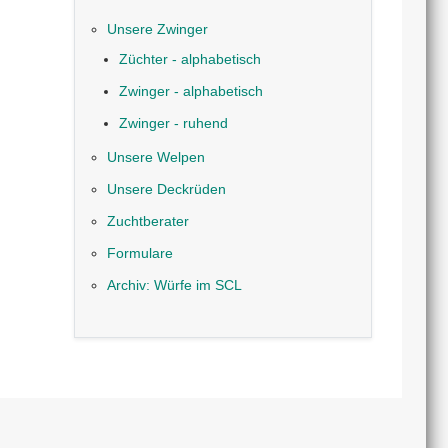
Unsere Zwinger
Züchter - alphabetisch
Zwinger - alphabetisch
Zwinger - ruhend
Unsere Welpen
Unsere Deckrüden
Zuchtberater
Formulare
Archiv: Würfe im SCL