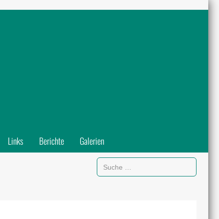
Links
Berichte
Galerien
Suchen