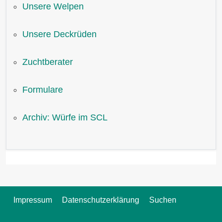
Unsere Welpen
Unsere Deckrüden
Zuchtberater
Formulare
Archiv: Würfe im SCL
Impressum
Datenschutzerklärung
Suchen