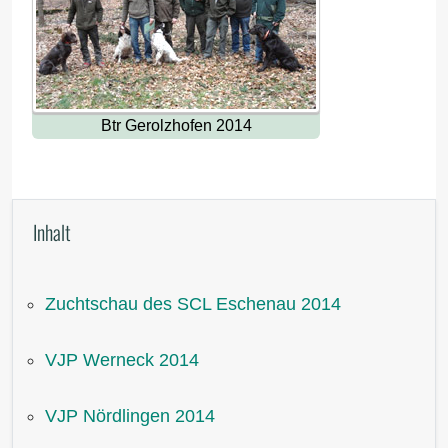
Btr Gerolzhofen 2014
Inhalt
Zuchtschau des SCL Eschenau 2014
VJP Werneck 2014
VJP Nördlingen 2014