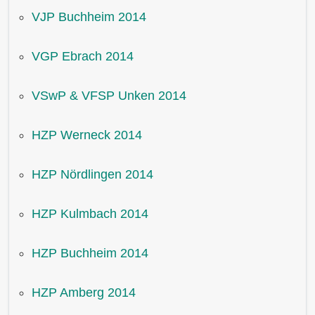
VJP Buchheim 2014
VGP Ebrach 2014
VSwP & VFSP Unken 2014
HZP Werneck 2014
HZP Nördlingen 2014
HZP Kulmbach 2014
HZP Buchheim 2014
HZP Amberg 2014