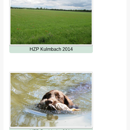
HZP Kulmbach 2014