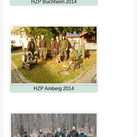
HZP Buchheim 2014
HZP Amberg 2014