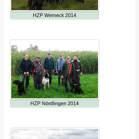
HZP Werneck 2014
HZP Nördlingen 2014