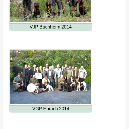
VJP Buchheim 2014
VGP Ebrach 2014