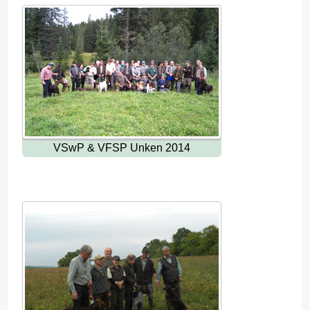
VSwP & VFSP Unken 2014