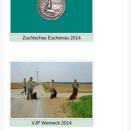
Zuchtschau Eschenau 2014
VJP Werneck 2014