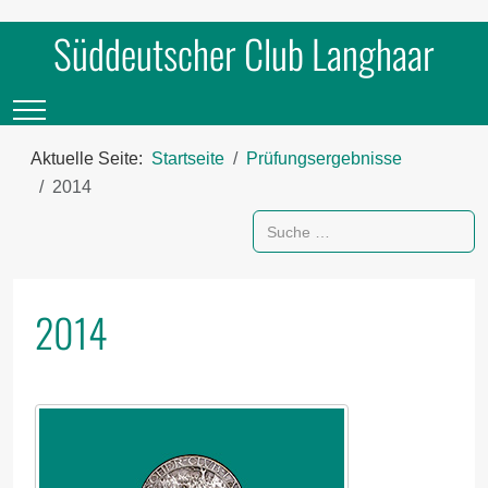
Süddeutscher Club Langhaar
Mobile Menu Toggle
Aktuelle Seite:
Startseite
Prüfungsergebnisse
2014
Suchen
2014