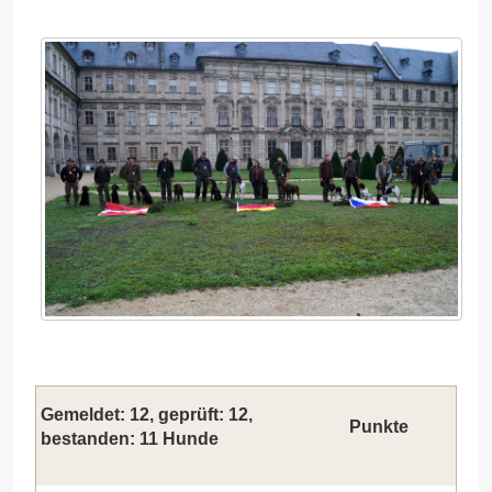
Gemeldet: 12, geprüft: 12,
Punkte
bestanden: 11 Hunde