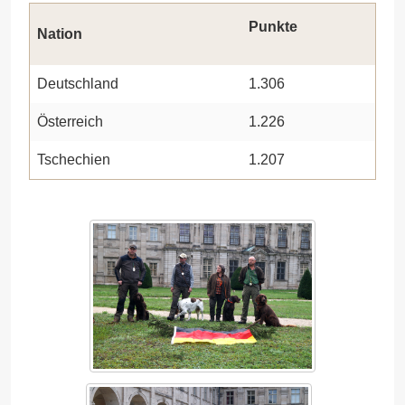
Punkte
Nation
Deutschland
1.306
Österreich
1.226
Tschechien
1.207