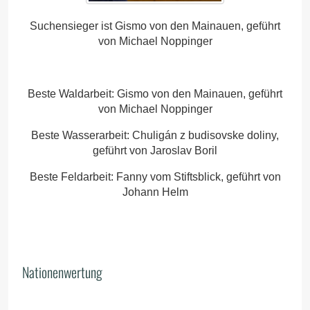
Suchensieger ist Gismo von den Mainauen, geführt
von Michael Noppinger
Beste Waldarbeit: Gismo von den Mainauen, geführt
von Michael Noppinger
Beste Wasserarbeit: Chuligán z budisovske doliny,
geführt von Jaroslav Boril
Beste Feldarbeit: Fanny vom Stiftsblick, geführt von
Johann Helm
Nationenwertung