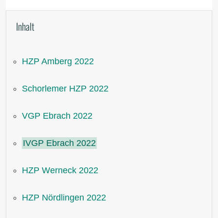
Inhalt
HZP Amberg 2022
Schorlemer HZP 2022
VGP Ebrach 2022
IVGP Ebrach 2022
HZP Werneck 2022
HZP Nördlingen 2022