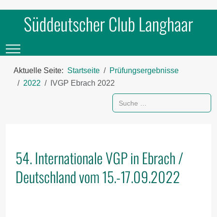
Süddeutscher Club Langhaar
Mobile Menu Toggle
Aktuelle Seite:
Startseite
Prüfungsergebnisse
2022
IVGP Ebrach 2022
Suchen
54. Internationale VGP in Ebrach /
Deutschland vom 15.-17.09.2022