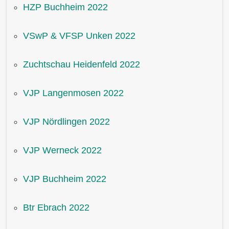
HZP Buchheim 2022
VSwP & VFSP Unken 2022
Zuchtschau Heidenfeld 2022
VJP Langenmosen 2022
VJP Nördlingen 2022
VJP Werneck 2022
VJP Buchheim 2022
Btr Ebrach 2022