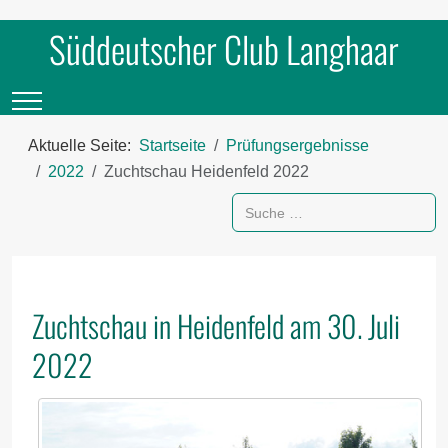
Süddeutscher Club Langhaar
Mobile Menu Toggle
Aktuelle Seite:
Startseite
Prüfungsergebnisse
2022
Zuchtschau Heidenfeld 2022
Suchen
Zuchtschau in Heidenfeld am 30. Juli
2022