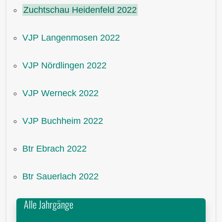
Zuchtschau Heidenfeld 2022
VJP Langenmosen 2022
VJP Nördlingen 2022
VJP Werneck 2022
VJP Buchheim 2022
Btr Ebrach 2022
Btr Sauerlach 2022
Alle Jahrgänge