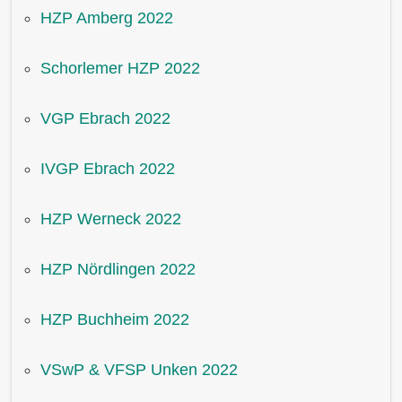
HZP Amberg 2022
Schorlemer HZP 2022
VGP Ebrach 2022
IVGP Ebrach 2022
HZP Werneck 2022
HZP Nördlingen 2022
HZP Buchheim 2022
VSwP & VFSP Unken 2022