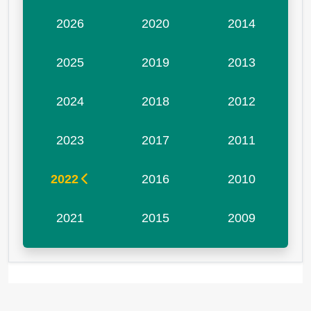
2026
2020
2014
2025
2019
2013
2024
2018
2012
2023
2017
2011
2022
2016
2010
2021
2015
2009