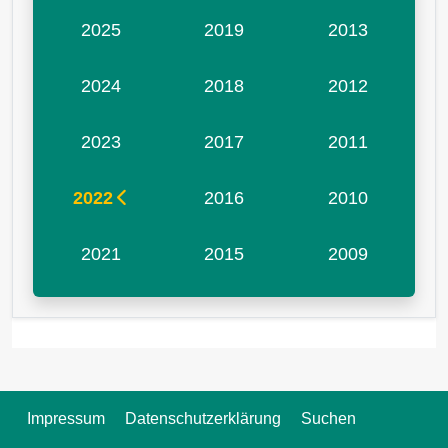
2025
2019
2013
2024
2018
2012
2023
2017
2011
2022
2016
2010
2021
2015
2009
Impressum
Datenschutzerklärung
Suchen