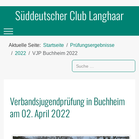
Süddeutscher Club Langhaar
Mobile Menu Toggle
Aktuelle Seite:
Startseite
Prüfungsergebnisse
2022
VJP Buchheim 2022
Suchen
Verbandsjugendprüfung in Buchheim
am 02. April 2022