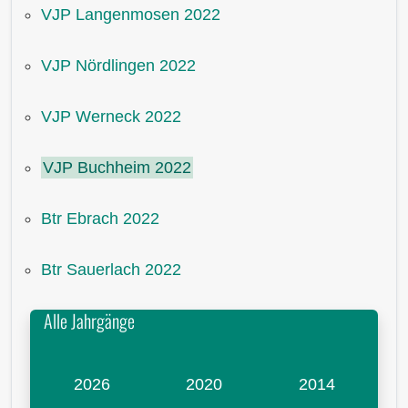
VJP Langenmosen 2022
VJP Nördlingen 2022
VJP Werneck 2022
VJP Buchheim 2022
Btr Ebrach 2022
Btr Sauerlach 2022
Alle Jahrgänge
2026
2020
2014