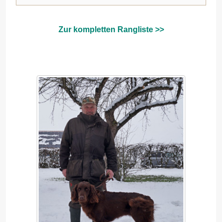
Zur kompletten Rangliste >>