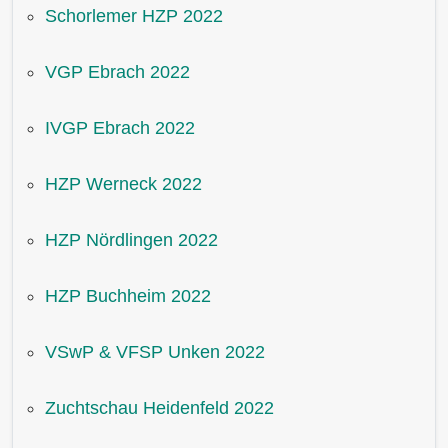
Schorlemer HZP 2022
VGP Ebrach 2022
IVGP Ebrach 2022
HZP Werneck 2022
HZP Nördlingen 2022
HZP Buchheim 2022
VSwP & VFSP Unken 2022
Zuchtschau Heidenfeld 2022