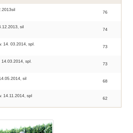
.2013sil
76
.12.2013, sil
74
 14. 03.2014, spl.
73
 14.03.2014, spl.
73
4.05.2014, sil
68
w. 14.11.2014, spl
62