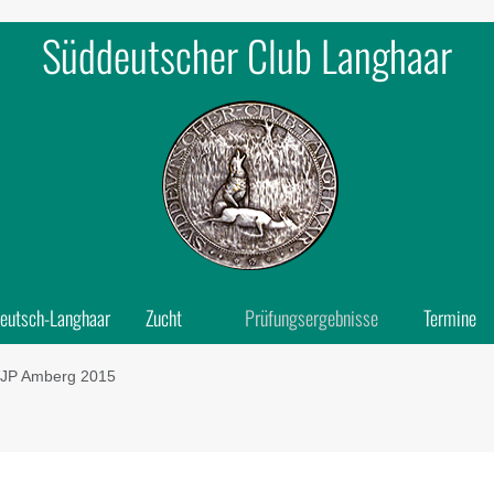
Süddeutscher Club Langhaar
eutsch-Langhaar
Zucht
Prüfungsergebnisse
Termine
JP Amberg 2015