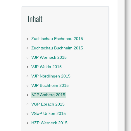
Inhalt
Zuchtschau Eschenau 2015
Zuchtschau Buchheim 2015
VJP Werneck 2015
VJP Walda 2015
VJP Nördlingen 2015
VJP Buchheim 2015
VJP Amberg 2015
VGP Ebrach 2015
VSwP Unken 2015
HZP Werneck 2015