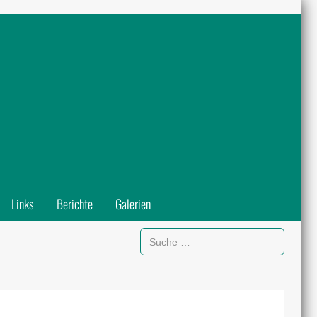
Links
Berichte
Galerien
Suchen