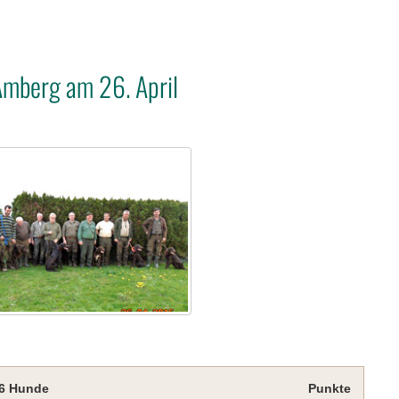
Amberg am 26. April
 6 Hunde
Punkte