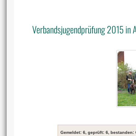
Verbandsjugendprüfung 2015 in 
Gemeldet: 6, geprüft: 6, bestanden: