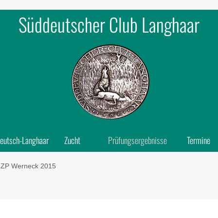
Süddeutscher Club Langhaar
eutsch-Langhaar
Zucht
Prüfungsergebnisse
Termine
ZP Werneck 2015