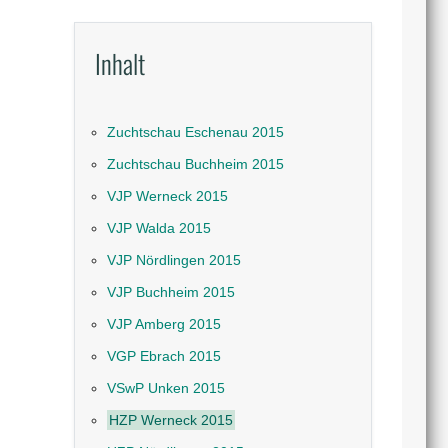
Inhalt
Zuchtschau Eschenau 2015
Zuchtschau Buchheim 2015
VJP Werneck 2015
VJP Walda 2015
VJP Nördlingen 2015
VJP Buchheim 2015
VJP Amberg 2015
VGP Ebrach 2015
VSwP Unken 2015
HZP Werneck 2015