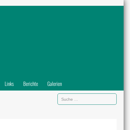
Links
Berichte
Galerien
Suchen