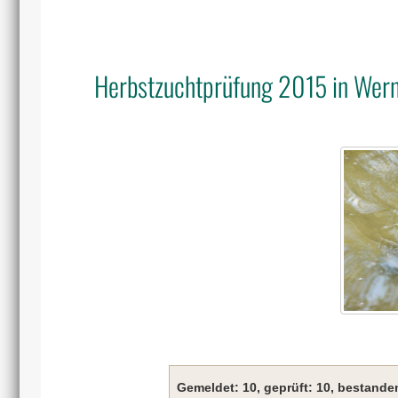
Herbstzuchtprüfung 2015 in Wer
Gemeldet: 10, geprüft: 10, bestande