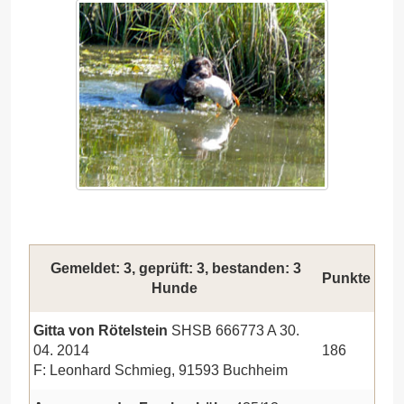
Gemeldet: 3, geprüft: 3, bestanden: 3
Punkte
Hunde
Gitta von Rötelstein
SHSB 666773 A 30.
04. 2014
186
F: Leonhard Schmieg, 91593 Buchheim