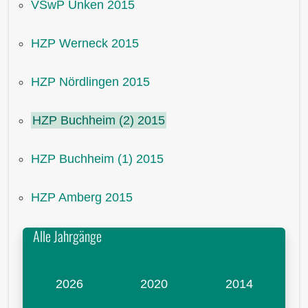
VSwP Unken 2015
HZP Werneck 2015
HZP Nördlingen 2015
HZP Buchheim (2) 2015
HZP Buchheim (1) 2015
HZP Amberg 2015
Alle Jahrgänge
2026
2020
2014