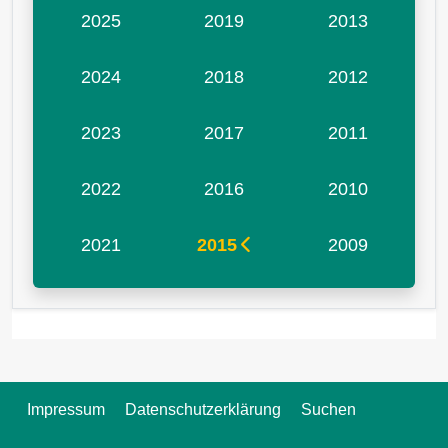
2025
2019
2013
2024
2018
2012
2023
2017
2011
2022
2016
2010
2021
2015
2009
Impressum
Datenschutzerklärung
Suchen