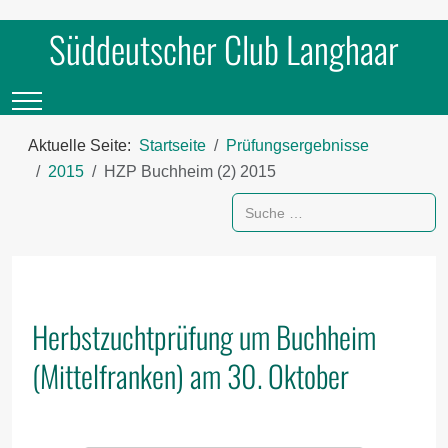
Süddeutscher Club Langhaar
Mobile Menu Toggle
Aktuelle Seite:
Startseite
Prüfungsergebnisse
2015
HZP Buchheim (2) 2015
Suchen
Herbstzuchtprüfung um Buchheim
(Mittelfranken) am 30. Oktober