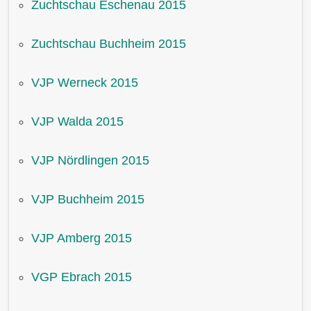
Zuchtschau Eschenau 2015
Zuchtschau Buchheim 2015
VJP Werneck 2015
VJP Walda 2015
VJP Nördlingen 2015
VJP Buchheim 2015
VJP Amberg 2015
VGP Ebrach 2015