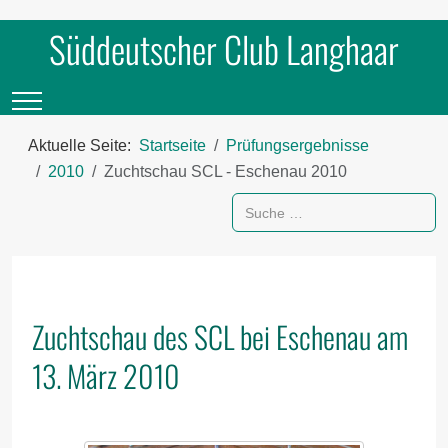
Süddeutscher Club Langhaar
Mobile Menu Toggle
Aktuelle Seite:
Startseite
Prüfungsergebnisse
2010
Zuchtschau SCL - Eschenau 2010
Suchen
Zuchtschau des SCL bei Eschenau am
13. März 2010