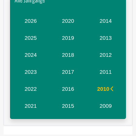
2026
2020
2014
2025
2019
2013
2024
2018
2012
2023
2017
2011
2022
2016
2010
2021
2015
2009