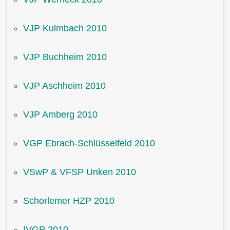
VJP Kulmbach 2010
VJP Buchheim 2010
VJP Aschheim 2010
VJP Amberg 2010
VGP Ebrach-Schlüsselfeld 2010
VSwP & VFSP Unken 2010
Schorlemer HZP 2010
IVGP 2010