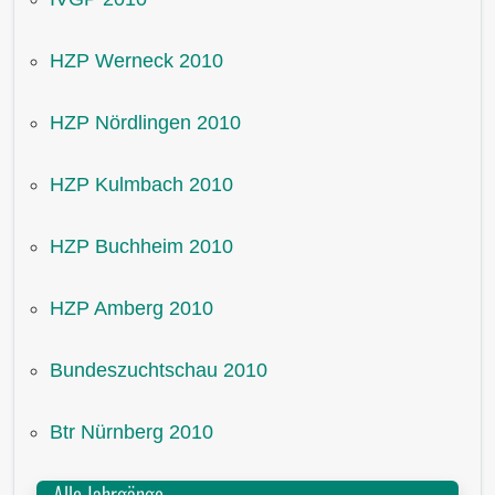
HZP Werneck 2010
HZP Nördlingen 2010
HZP Kulmbach 2010
HZP Buchheim 2010
HZP Amberg 2010
Bundeszuchtschau 2010
Btr Nürnberg 2010
Alle Jahrgänge