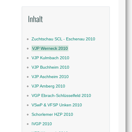
Inhalt
Zuchtschau SCL - Eschenau 2010
VJP Werneck 2010
VJP Kulmbach 2010
VJP Buchheim 2010
VJP Aschheim 2010
VJP Amberg 2010
VGP Ebrach-Schlüsselfeld 2010
VSwP & VFSP Unken 2010
Schorlemer HZP 2010
IVGP 2010