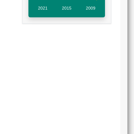
2021
2015
2009