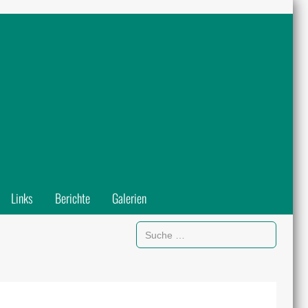
Links
Berichte
Galerien
Suchen