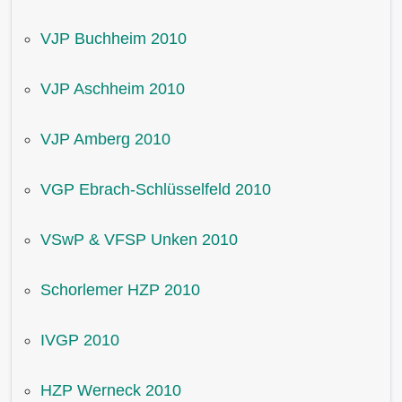
VJP Buchheim 2010
VJP Aschheim 2010
VJP Amberg 2010
VGP Ebrach-Schlüsselfeld 2010
VSwP & VFSP Unken 2010
Schorlemer HZP 2010
IVGP 2010
HZP Werneck 2010