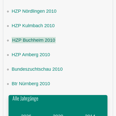
HZP Nördlingen 2010
HZP Kulmbach 2010
HZP Buchheim 2010
HZP Amberg 2010
Bundeszuchtschau 2010
Btr Nürnberg 2010
Alle Jahrgänge