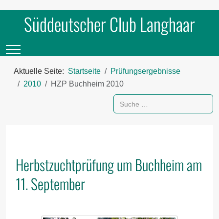
Süddeutscher Club Langhaar
Mobile Menu Toggle
Aktuelle Seite:
Startseite
Prüfungsergebnisse
2010
HZP Buchheim 2010
Suchen
Herbstzuchtprüfung um Buchheim am
11. September