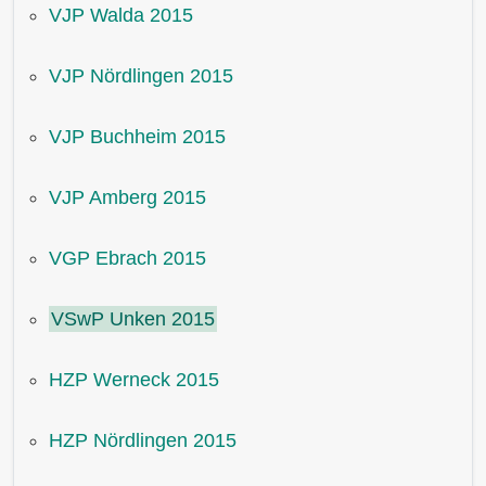
VJP Walda 2015
VJP Nördlingen 2015
VJP Buchheim 2015
VJP Amberg 2015
VGP Ebrach 2015
VSwP Unken 2015
HZP Werneck 2015
HZP Nördlingen 2015