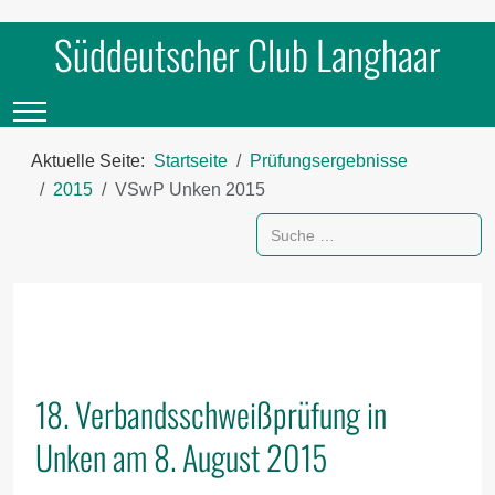
Süddeutscher Club Langhaar
Mobile Menu Toggle
Aktuelle Seite:
Startseite
Prüfungsergebnisse
2015
VSwP Unken 2015
Suchen
18. Verbandsschweißprüfung in
Unken am 8. August 2015