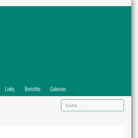
Links
Berichte
Galerien
Suchen