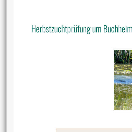
Herbstzuchtprüfung um Buchheim 