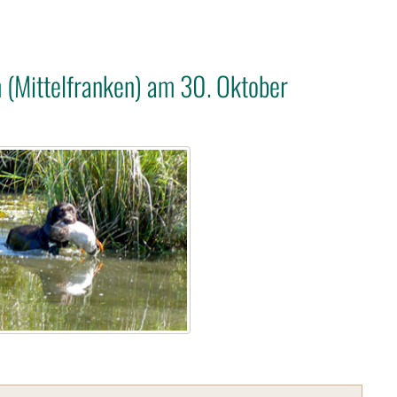
(Mittelfranken) am 30. Oktober