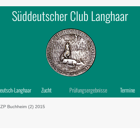
Süddeutscher Club Langhaar
eutsch-Langhaar
Zucht
Prüfungsergebnisse
Termine
ZP Buchheim (2) 2015