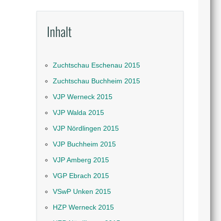
Inhalt
Zuchtschau Eschenau 2015
Zuchtschau Buchheim 2015
VJP Werneck 2015
VJP Walda 2015
VJP Nördlingen 2015
VJP Buchheim 2015
VJP Amberg 2015
VGP Ebrach 2015
VSwP Unken 2015
HZP Werneck 2015