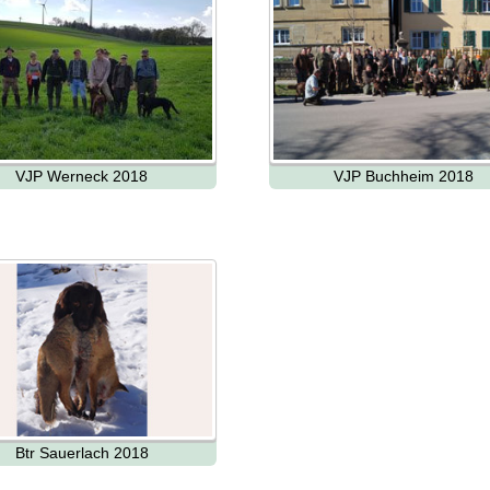
VJP Werneck 2018
VJP Buchheim 2018
Btr Sauerlach 2018