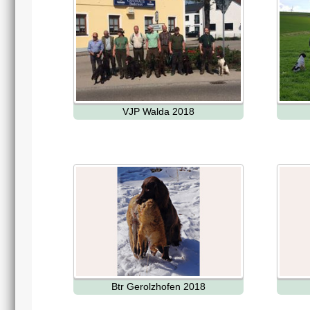
VJP Walda 2018
Btr Gerolzhofen 2018