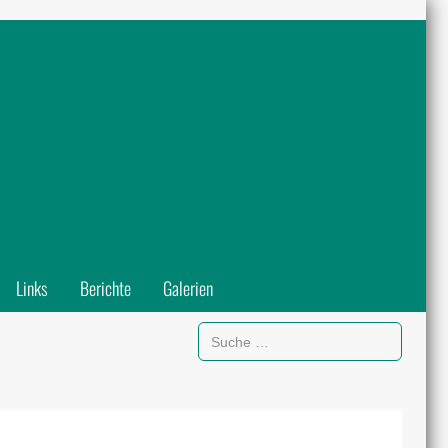
Links
Berichte
Galerien
Suchen