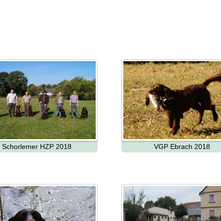
Schorlemer HZP 2018
VGP Ebrach 2018