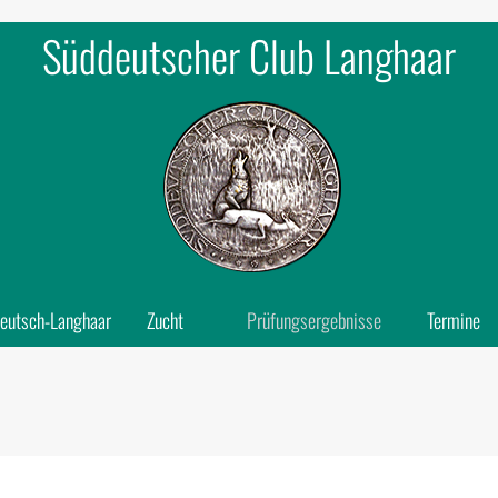
Süddeutscher Club Langhaar
eutsch-Langhaar
Zucht
Prüfungsergebnisse
Termine