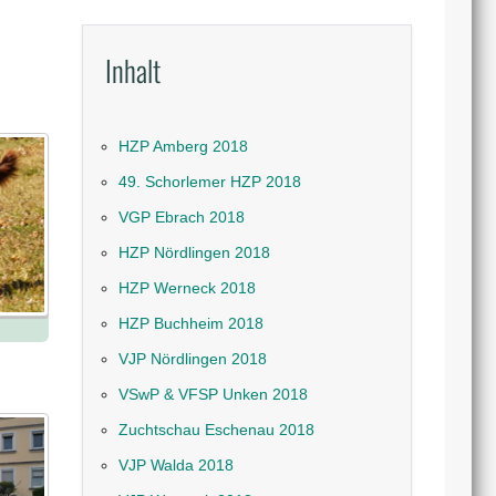
Inhalt
HZP Amberg 2018
49. Schorlemer HZP 2018
VGP Ebrach 2018
HZP Nördlingen 2018
HZP Werneck 2018
HZP Buchheim 2018
VJP Nördlingen 2018
VSwP & VFSP Unken 2018
Zuchtschau Eschenau 2018
VJP Walda 2018