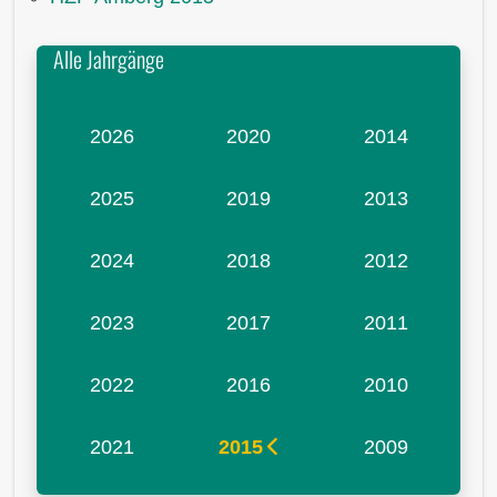
Alle Jahrgänge
2026
2020
2014
2025
2019
2013
2024
2018
2012
2023
2017
2011
2022
2016
2010
2021
2015
2009