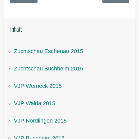
Inhalt
Zuchtschau Eschenau 2015
Zuchtschau Buchheim 2015
VJP Werneck 2015
VJP Walda 2015
VJP Nördlingen 2015
VJP Buchheim 2015