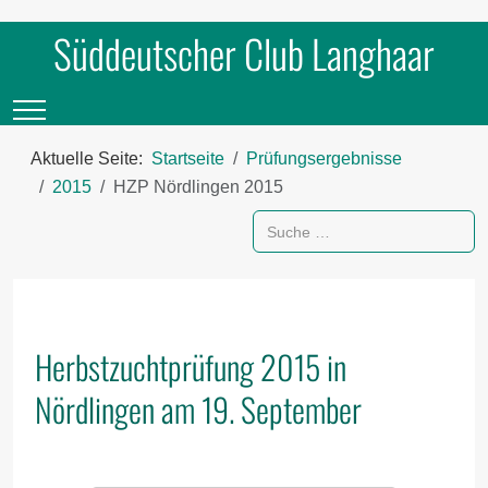
Süddeutscher Club Langhaar
Mobile Menu Toggle
Aktuelle Seite:
Startseite
Prüfungsergebnisse
2015
HZP Nördlingen 2015
Suchen
Herbstzuchtprüfung 2015 in
Nördlingen am 19. September