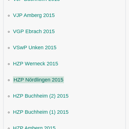
VJP Amberg 2015
VGP Ebrach 2015
VSwP Unken 2015
HZP Werneck 2015
HZP Nördlingen 2015
HZP Buchheim (2) 2015
HZP Buchheim (1) 2015
HZP Amberg 2015