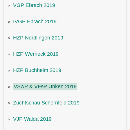
VGP Ebrach 2019
IVGP Ebrach 2019
HZP Nördlingen 2019
HZP Werneck 2019
HZP Buchheim 2019
VSwP & VFsP Unken 2019
Zuchtschau Schernfeld 2019
VJP Walda 2019