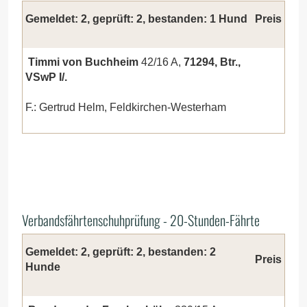
Gemeldet: 2, geprüft: 2, bestanden: 1 Hund
Preis
Timmi von Buchheim
42/16 A,
71294, Btr.,
VSwP I/.
F.: Gertrud Helm, Feldkirchen-Westerham
Verbandsfährtenschuhprüfung - 20-Stunden-Fährte
Gemeldet: 2, geprüft: 2, bestanden: 2
Preis
Hunde