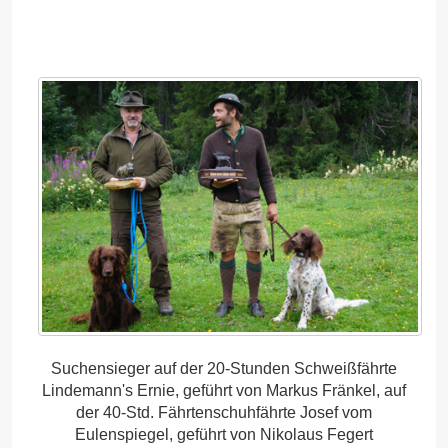
Suchensieger auf der 20-Stunden Schweißfährte
Lindemann's Ernie, geführt von Markus Fränkel, auf
der 40-Std. Fährtenschuhfährte Josef vom
Eulenspiegel, geführt von Nikolaus Fegert