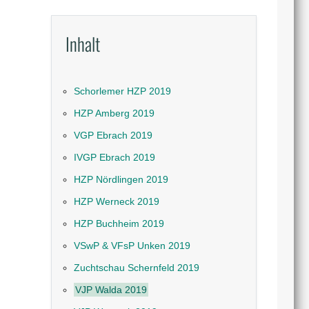
Inhalt
Schorlemer HZP 2019
HZP Amberg 2019
VGP Ebrach 2019
IVGP Ebrach 2019
HZP Nördlingen 2019
HZP Werneck 2019
HZP Buchheim 2019
VSwP & VFsP Unken 2019
Zuchtschau Schernfeld 2019
VJP Walda 2019