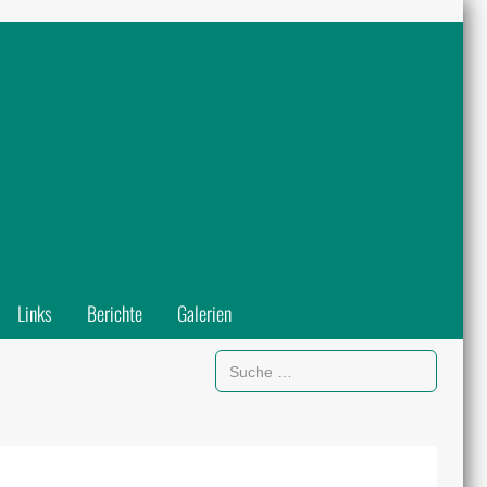
Links
Berichte
Galerien
Suchen