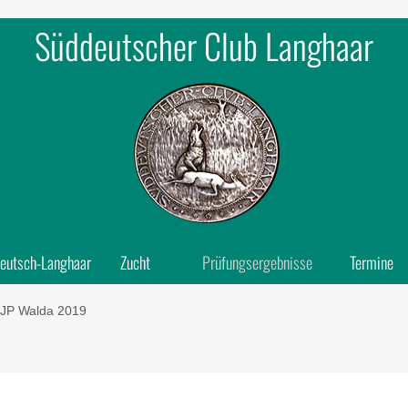
Süddeutscher Club Langhaar
eutsch-Langhaar
Zucht
Prüfungsergebnisse
Termine
JP Walda 2019