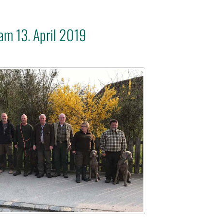
am 13. April 2019