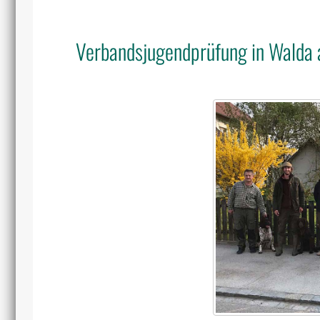
Verbandsjugendprüfung in Walda 