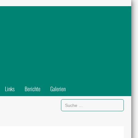
Links
Berichte
Galerien
Suchen