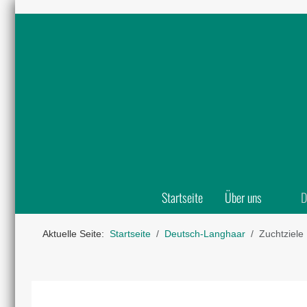
Startseite
Über uns
D
Aktuelle Seite:
Startseite
Deutsch-Langhaar
Zuchtziele