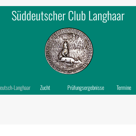
Süddeutscher Club Langhaar
eutsch-Langhaar
Zucht
Prüfungsergebnisse
Termine