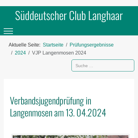
Süddeutscher Club Langhaar
Mobile Menu Toggle
Aktuelle Seite:
Startseite
Prüfungsergebnisse
2024
VJP Langenmosen 2024
Suchen
Verbandsjugendprüfung in
Langenmosen am 13. 04.2024