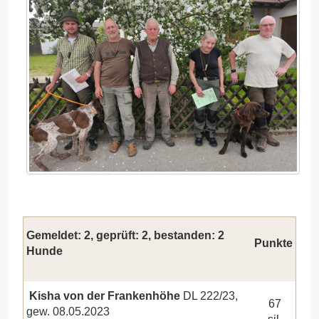
Gemeldet: 2, geprüft: 2, bestanden: 2
Punkte
Hunde
Kisha von der Frankenhöhe
DL 222/23,
67
gew. 08.05.2023