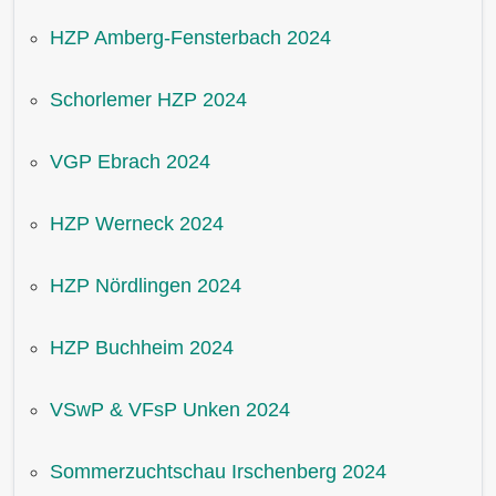
HZP Amberg-Fensterbach 2024
Schorlemer HZP 2024
VGP Ebrach 2024
HZP Werneck 2024
HZP Nördlingen 2024
HZP Buchheim 2024
VSwP & VFsP Unken 2024
Sommerzuchtschau Irschenberg 2024