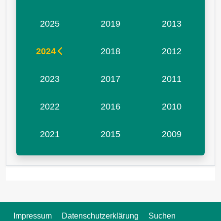
2025
2019
2013
2024
2018
2012
2023
2017
2011
2022
2016
2010
2021
2015
2009
Impressum
Datenschutzerklärung
Suchen