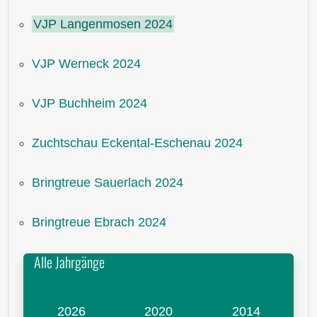
VJP Langenmosen 2024
VJP Werneck 2024
VJP Buchheim 2024
Zuchtschau Eckental-Eschenau 2024
Bringtreue Sauerlach 2024
Bringtreue Ebrach 2024
Alle Jahrgänge
2026
2020
2014