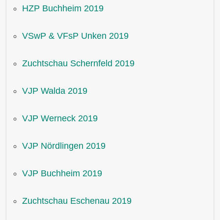
HZP Buchheim 2019
VSwP & VFsP Unken 2019
Zuchtschau Schernfeld 2019
VJP Walda 2019
VJP Werneck 2019
VJP Nördlingen 2019
VJP Buchheim 2019
Zuchtschau Eschenau 2019