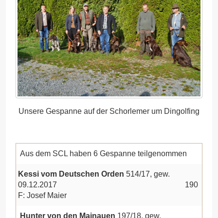
Unsere Gespanne auf der Schorlemer um Dingolfing
Aus dem SCL haben 6 Gespanne teilgenommen
Kessi vom Deutschen Orden
514/17, gew.
09.12.2017
190
F: Josef Maier
Hunter von den Mainauen
197/18, gew.