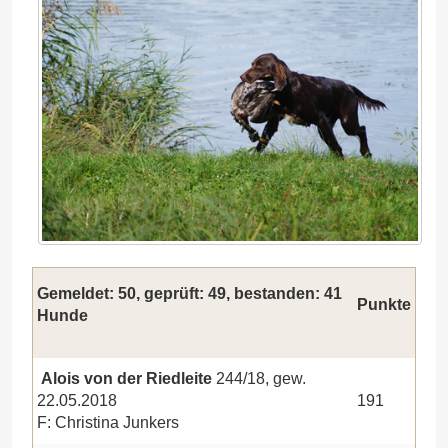
Gemeldet: 50, geprüft: 49, bestanden: 41
Punkte
Hunde
Alois von der Riedleite
244/18, gew.
22.05.2018
191
F: Christina Junkers