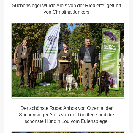
Suchensieger wurde Alois von der Riedleite, geführt
von Christina Junkers
Der schönste Rüde: Arthos von Otzenia, der
Suchensieger Alois von der Riedleite und die
schönste Hündin Lou vom Eulenspiegel