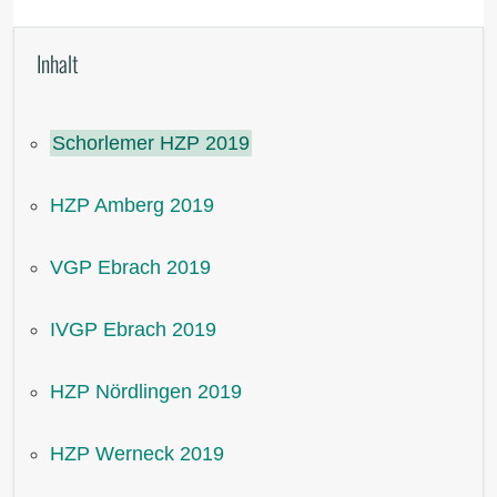
Inhalt
Schorlemer HZP 2019
HZP Amberg 2019
VGP Ebrach 2019
IVGP Ebrach 2019
HZP Nördlingen 2019
HZP Werneck 2019