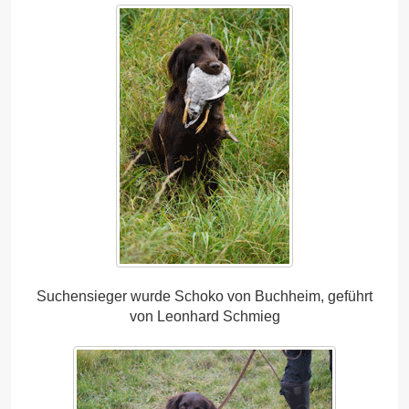
Suchensieger wurde Schoko von Buchheim, geführt
von Leonhard Schmieg