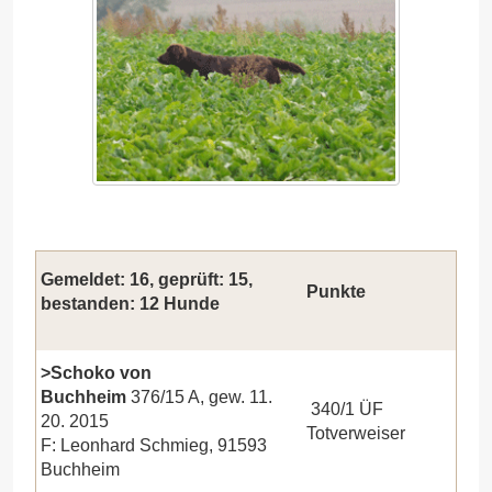
Gemeldet: 16, geprüft: 15,
Punkte
bestanden: 12 Hunde
>Schoko von
Buchheim
376/15 A, gew. 11.
340/1 ÜF
20. 2015
Totverweiser
F: Leonhard Schmieg, 91593
Buchheim