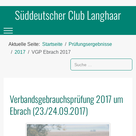
Süddeutscher Club Langhaar
Mobile Menu Toggle
Aktuelle Seite:
Startseite
Prüfungsergebnisse
2017
VGP Ebrach 2017
Suchen
Verbandsgebrauchsprüfung 2017 um
Ebrach (23./24.09.2017)