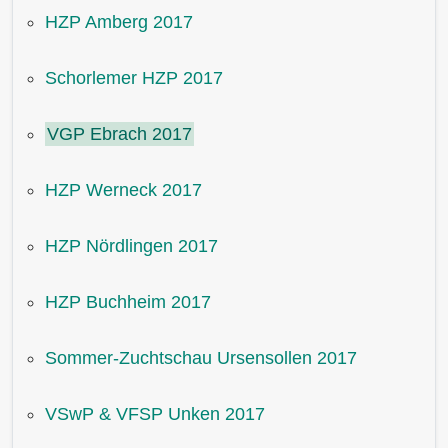
HZP Amberg 2017
Schorlemer HZP 2017
VGP Ebrach 2017
HZP Werneck 2017
HZP Nördlingen 2017
HZP Buchheim 2017
Sommer-Zuchtschau Ursensollen 2017
VSwP & VFSP Unken 2017