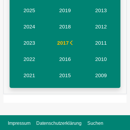
2025
2019
2013
2024
2018
2012
2023
2017
2011
2022
2016
2010
2021
2015
2009
Impressum
Datenschutzerklärung
Suchen