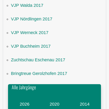
VJP Walda 2017
VJP Nördlingen 2017
VJP Werneck 2017
VJP Buchheim 2017
Zuchtschau Eschenau 2017
Bringtreue Gerolzhofen 2017
Alle Jahrgänge
2026
2020
2014